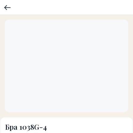
Бра 1038G-4