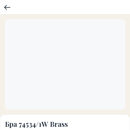
Бра 74534/1W Brass