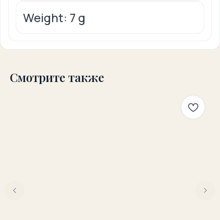
Weight: 7 g
Смотрите также