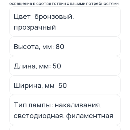
освещение в соответствии с вашими потребностями.
Цвет: бронзовый.
прозрачный
Высота, мм: 80
Длина, мм: 50
Ширина, мм: 50
Тип лампы: накаливания.
светодиодная. филаментная