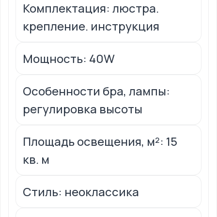
Комплектация: люстра.
крепление. инструкция
Мощность: 40W
Особенности бра, лампы:
регулировка высоты
Площадь освещения, м²: 15
кв. м
Стиль: неоклассика