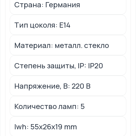
Страна: Германия
Тип цоколя: Е14
Материал: металл. стекло
Степень защиты, IP: IP20
Напряжение, В: 220 В
Количество ламп: 5
lwh: 55x26x19 mm