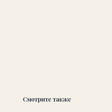
Смотрите также