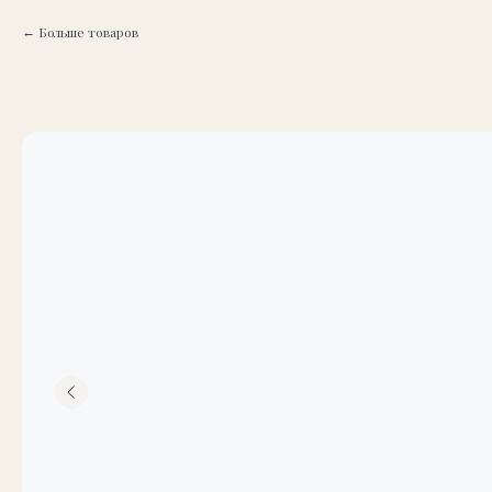
Больше товаров