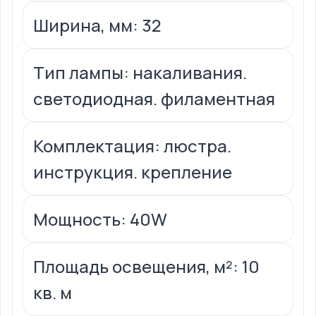
Ширина, мм: 32
Тип лампы: накаливания.
светодиодная. филаментная
Комплектация: люстра.
инструкция. крепление
Мощность: 40W
Площадь освещения, м²: 10
кв. м