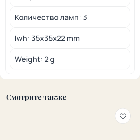
Количество ламп: 3
lwh: 35x35x22 mm
Weight: 2 g
Смотрите также