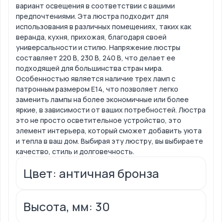
вариант освещения в соответствии с вашими
предпочтениями. Эта люстра подходит для
использования в различных помещениях, таких как
веранда, кухня, прихожая, благодаря своей
универсальности и стилю. Напряжение люстры
составляет 220 В, 230 В, 240 В, что делает ее
подходящей для большинства стран мира.
Особенностью является наличие трех ламп с
патронным размером Е14, что позволяет легко
заменить лампы на более экономичные или более
яркие, в зависимости от ваших потребностей. Люстра
это не просто осветительное устройство, это
элемент интерьера, который сможет добавить уюта
и тепла в ваш дом. Выбирая эту люстру, вы выбираете
качество, стиль и долговечность.
Цвет: античная бронза
Высота, мм: 30