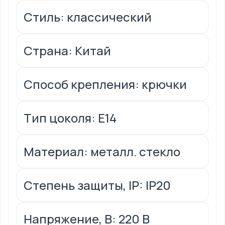
Стиль: классический
Страна: Китай
Способ крепления: крючки
Тип цоколя: Е14
Материал: металл. стекло
Степень защиты, IP: IP20
Напряжение, В: 220 В