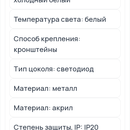
Температура света: белый
Способ крепления:
кронштейны
Тип цоколя: светодиод
Материал: металл
Материал: акрил
Степень защиты, IP: IP20