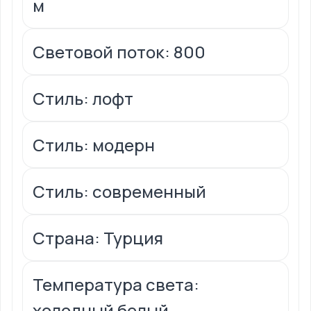
м
Световой поток: 800
Стиль: лофт
Стиль: модерн
Стиль: современный
Страна: Турция
Температура света:
холодный белый