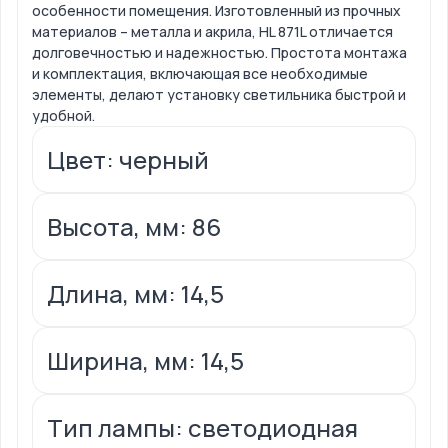
особенности помещения. Изготовленный из прочных
материалов – металла и акрила, HL 871L отличается
долговечностью и надежностью. Простота монтажа
и комплектация, включающая все необходимые
элементы, делают установку светильника быстрой и
удобной.
Цвет: черный
Высота, мм: 86
Длина, мм: 14,5
Ширина, мм: 14,5
Тип лампы: светодиодная