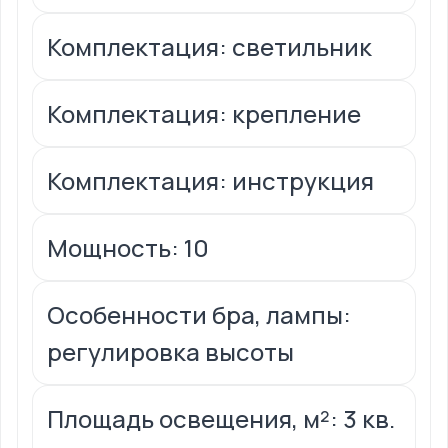
Комплектация: светильник
Комплектация: крепление
Комплектация: инструкция
Мощность: 10
Особенности бра, лампы:
регулировка высоты
Площадь освещения, м²: 3 кв.