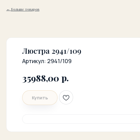
Больше товаров
Люстра 2941/109
Артикул:
2941/109
р.
35988,00
Купить