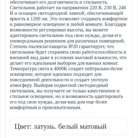
обеспечивает его долговечность и стильность.
Светильник работает на напряжении 220 В, 230 В, 240
В и оснащен светодиодной лампой, обеспечивающей
яркость в 1200 лм. Это позволяет создавать комфортное
и равномерное освещение в любой комнате. Благодаря
возможности регулировки высоты, вы можете
адаптировать светильник под свои нужды, делая его
универсальным решением для различных помещений.
Степень пылевлагозащиты IP20 гарантирует, что
светильник будет сохранять свою работоспособность и
внешний вид даже в условиях высокой влажности, что
делает его идеальным выбором для ванных комнат.
Температура света в 4000К создает нейтрально-белое
освещение, которое идеально подходит для
повседневной деятельности и создает уютную
атмосферу. Выбирая подвесной светодиодный
светильник, вы получаете не только качественное и
стильное освещение, но и возможность адаптировать
его под свои нужды, делая ваш дом еще более
комфортным и привлекательным.
Цвет: латунь. белый матовый