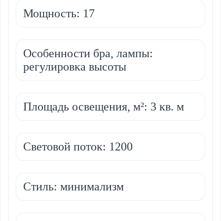
Мощность: 17
Особенности бра, лампы:
регулировка высоты
Площадь освещения, м²: 3 кв. м
Световой поток: 1200
Стиль: минимализм