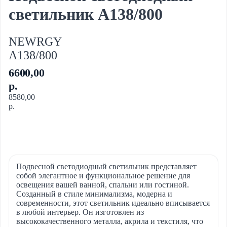
светильник A138/800
NEWRGY
A138/800
6600,00
р.
8580,00
р.
Купить
Подвесной светодиодный светильник представляет
собой элегантное и функциональное решение для
освещения вашей ванной, спальни или гостиной.
Созданный в стиле минимализма, модерна и
современности, этот светильник идеально вписывается
в любой интерьер. Он изготовлен из
высококачественного металла, акрила и текстиля, что