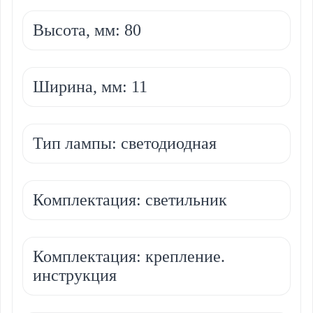
Высота, мм: 80
Ширина, мм: 11
Тип лампы: светодиодная
Комплектация: светильник
Комплектация: крепление.
инструкция