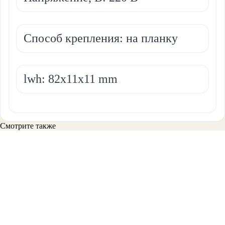
Способ крепления: на планку
lwh: 82x11x11 mm
Смотрите также