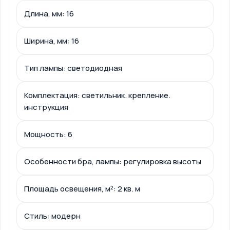
Длина, мм: 16
Ширина, мм: 16
Тип лампы: светодиодная
Комплектация: светильник. крепление.
инструкция
Мощность: 6
Особенности бра, лампы: регулировка высоты
Площадь освещения, м²: 2 кв. м
Стиль: модерн