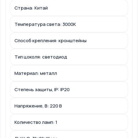
Страна: Китай
Температура света: 3000К
Способ крепления: кронштейны
Тип цоколя: светодиод
Материал: металл
Степень защиты, IP: IP20
Напряжение, В: 220 В
Количество ламп: 1