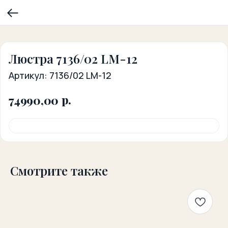
Люстра 7136/02 LM-12
Артикул:
7136/02 LM-12
р.
74990,00
Смотрите также