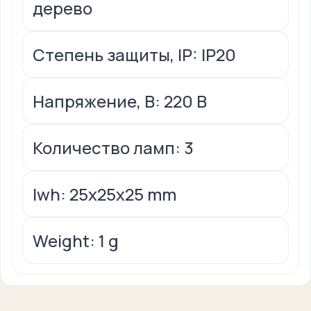
дерево
Степень защиты, IP: IP20
Напряжение, В: 220 В
Количество ламп: 3
lwh: 25x25x25 mm
Weight: 1 g