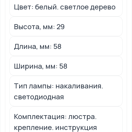
Цвет: белый. светлое дерево
Высота, мм: 29
Длина, мм: 58
Ширина, мм: 58
Тип лампы: накаливания.
светодиодная
Комплектация: люстра.
крепление. инструкция