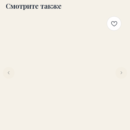
Смотрите также