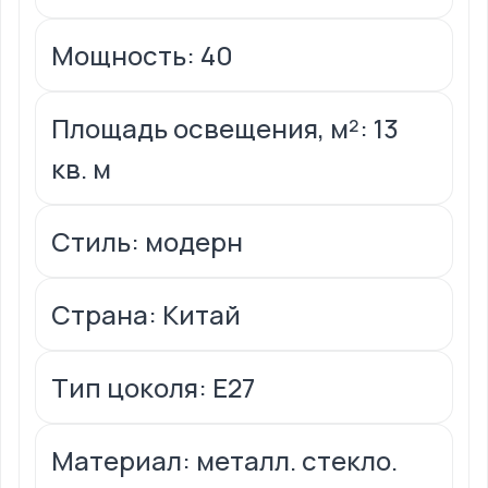
Мощность: 40
Площадь освещения, м²: 13
кв. м
Стиль: модерн
Страна: Китай
Тип цоколя: Е27
Материал: металл. стекло.