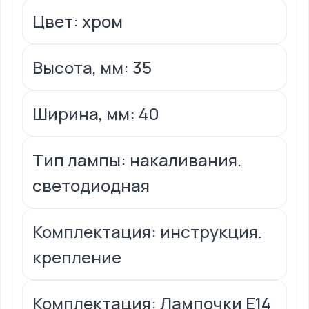
Цвет: хром
Высота, мм: 35
Ширина, мм: 40
Тип лампы: накаливания.
светодиодная
Комплектация: инструкция.
крепление
Комплектация: Лампочки E14