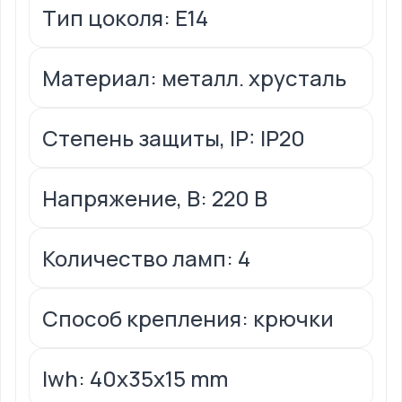
Тип цоколя: E14
Материал: металл. хрусталь
Степень защиты, IP: IP20
Напряжение, В: 220 В
Количество ламп: 4
Способ крепления: крючки
lwh: 40x35x15 mm