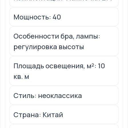
Мощность: 40
Особенности бра, лампы:
регулировка высоты
Площадь освещения, м²: 10
кв. м
Стиль: неоклассика
Страна: Китай