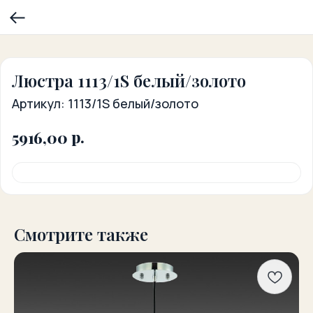
Люстра 1113/1S белый/золото
Артикул:
1113/1S белый/золото
р.
5916,00
Смотрите также