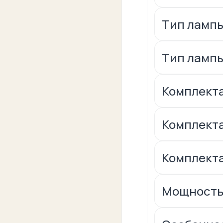
Тип лампы
Тип ламп
Комплекта
Комплекта
Комплекта
Мощность