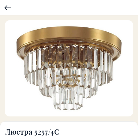
Люстра 5257/4C