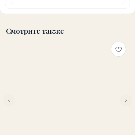
Смотрите также