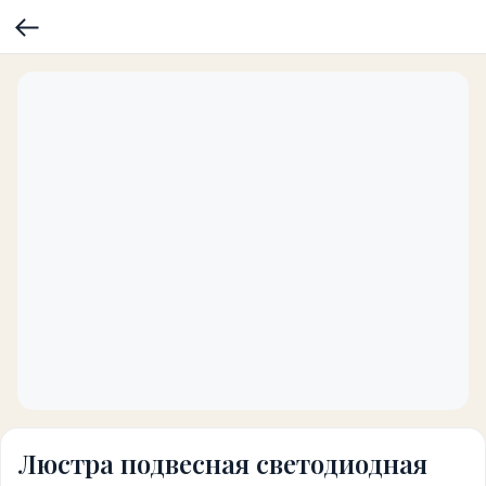
Люстра подвесная светодиодная