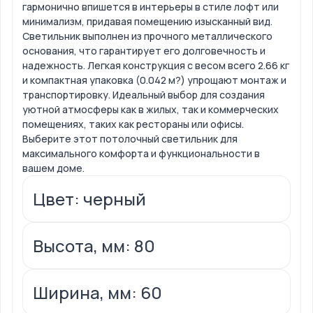
гармонично впишется в интерьеры в стиле лофт или
минимализм, придавая помещению изысканный вид.
Светильник выполнен из прочного металлического
основания, что гарантирует его долговечность и
надежность. Легкая конструкция с весом всего 2.66 кг
и компактная упаковка (0.042 м?) упрощают монтаж и
транспортировку. Идеальный выбор для создания
уютной атмосферы как в жилых, так и коммерческих
помещениях, таких как рестораны или офисы.
Выберите этот потолочный светильник для
максимального комфорта и функциональности в
вашем доме.
Цвет: черный
Высота, мм: 80
Ширина, мм: 60