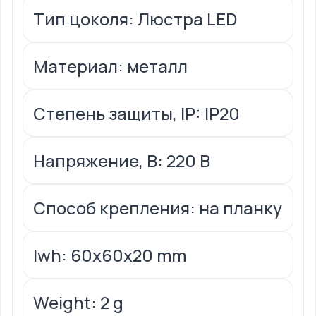
Тип цоколя: Люстра LED
Материал: металл
Степень защиты, IP: IP20
Напряжение, В: 220 В
Способ крепления: на планку
lwh: 60x60x20 mm
Weight: 2 g