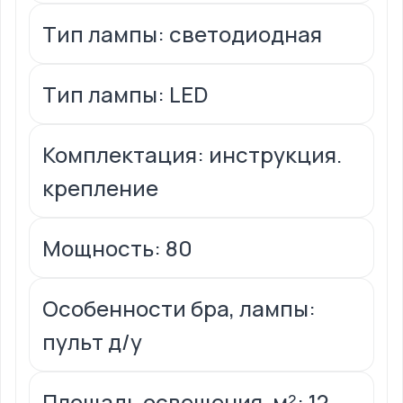
Тип лампы: светодиодная
Тип лампы: LED
Комплектация: инструкция.
крепление
Мощность: 80
Особенности бра, лампы:
пульт д/у
Площадь освещения, м²: 12