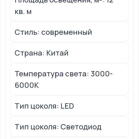
кв. м
Стиль: современный
Страна: Китай
Температура света: 3000-
6000K
Тип цоколя: LED
Тип цоколя: Светодиод