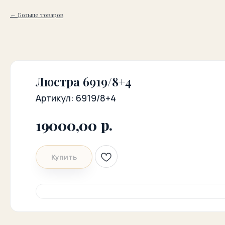
Больше товаров
Люстра 6919/8+4
Артикул:
6919/8+4
р.
19000,00
Купить