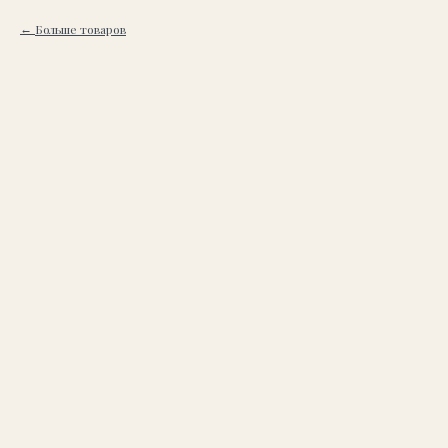
Больше товаров