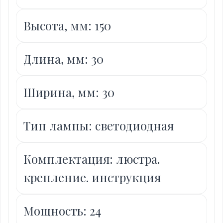
Высота, мм: 150
Длина, мм: 30
Ширина, мм: 30
Тип лампы: светодиодная
Комплектация: люстра.
крепление. инструкция
Мощность: 24