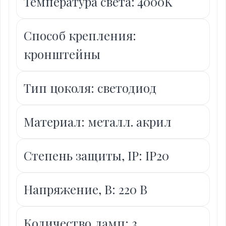
Температура света: 4000K
Способ крепления:
кронштейны
Тип цоколя: светодиод
Материал: металл. акрил
Степень защиты, IP: IP20
Напряжение, В: 220 В
Количество ламп: 3