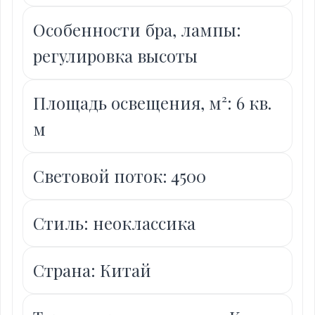
Особенности бра, лампы:
регулировка высоты
Площадь освещения, м²: 6 кв.
м
Световой поток: 4500
Стиль: неоклассика
Страна: Китай