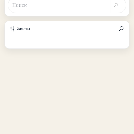
Фильтры