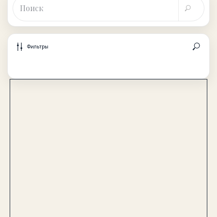
Фильтры