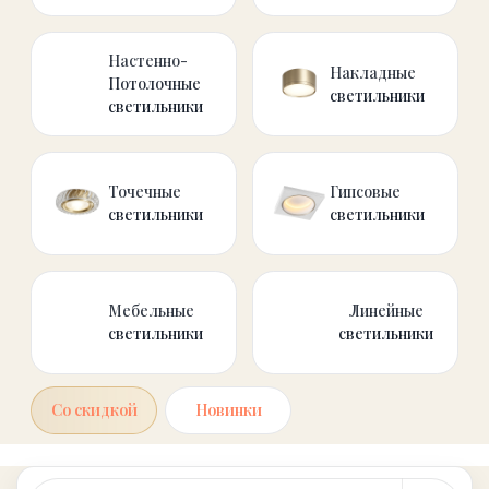
светильники
светильники
Мебельные
Линейные
светильники
светильники
Со скидкой
Новинки