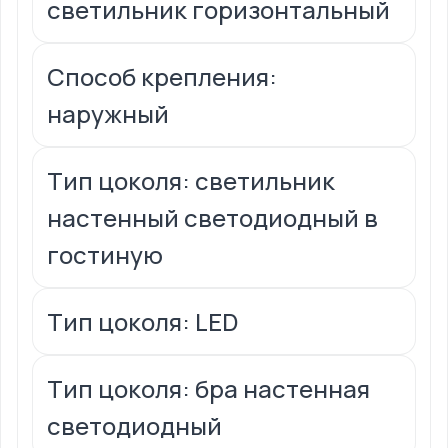
светильник горизонтальный
Способ крепления:
наружный
Тип цоколя: светильник
настенный светодиодный в
гостиную
Тип цоколя: LED
Тип цоколя: бра настенная
светодиодный