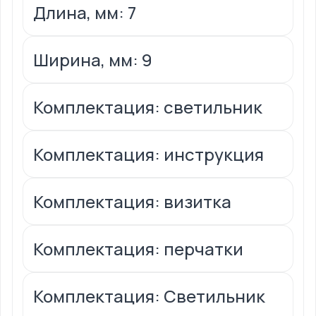
Длина, мм: 7
Ширина, мм: 9
Комплектация: светильник
Комплектация: инструкция
Комплектация: визитка
Комплектация: перчатки
Комплектация: Светильник