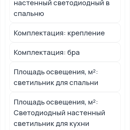
настенный светодиодный в
спальню
Комплектация: крепление
Комплектация: бра
Площадь освещения, м²:
светильник для спальни
Площадь освещения, м²:
Светодиодный настенный
светильник для кухни