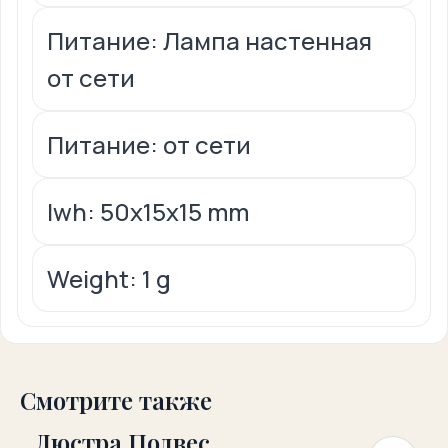
Питание: Лампа настенная
от сети
Питание: от сети
lwh: 50x15x15 mm
Weight: 1 g
Смотрите также
Люстра Подвес