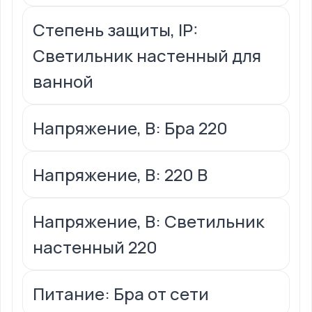
Степень защиты, IP:
Светильник настенный для
ванной
Напряжение, В: Бра 220
Напряжение, В: 220 В
Напряжение, В: Светильник
настенный 220
Питание: Бра от сети