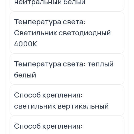
нейтральный белый
Температура света:
Светильник светодиодный
4000К
Температура света: теплый
белый
Способ крепления:
светильник вертикальный
Способ крепления: