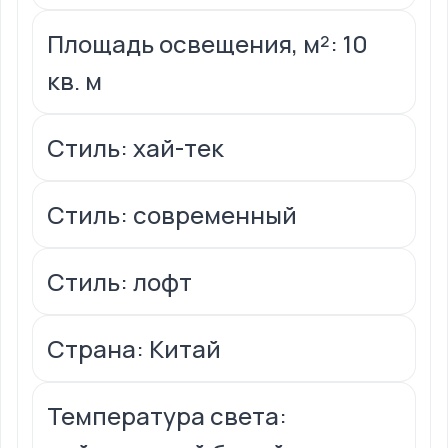
Площадь освещения, м²: 10
кв. м
Стиль: хай-тек
Стиль: современный
Стиль: лофт
Страна: Китай
Температура света: