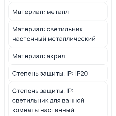
Материал: металл
Материал: светильник
настенный металлический
Материал: акрил
Степень защиты, IP: IP20
Степень защиты, IP:
светильник для ванной
комнаты настенный