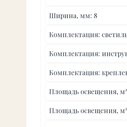
Ширина, мм: 8
Комплектация: светил
Комплектация: инстру
Комплектация: крепле
Площадь освещения, м²:
Площадь освещения, м²: