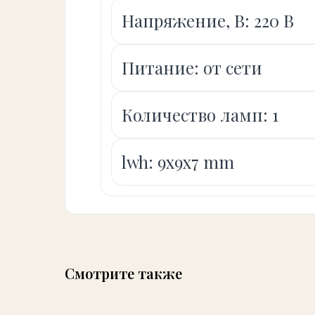
Напряжение, В: 220 В
Питание: от сети
Количество ламп: 1
lwh: 9x9x7 mm
Смотрите также