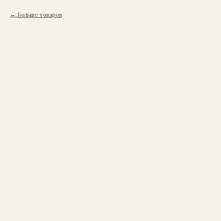
Больше товаров