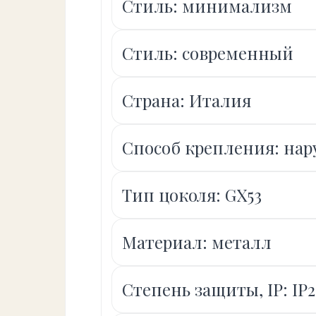
Стиль: минимализм
Стиль: современный
Страна: Италия
Способ крепления: на
Тип цоколя: GX53
Материал: металл
Степень защиты, IP: IP