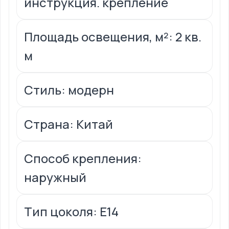
инструкция. крепление
Площадь освещения, м²: 2 кв.
м
Стиль: модерн
Страна: Китай
Способ крепления:
наружный
Тип цоколя: Е14