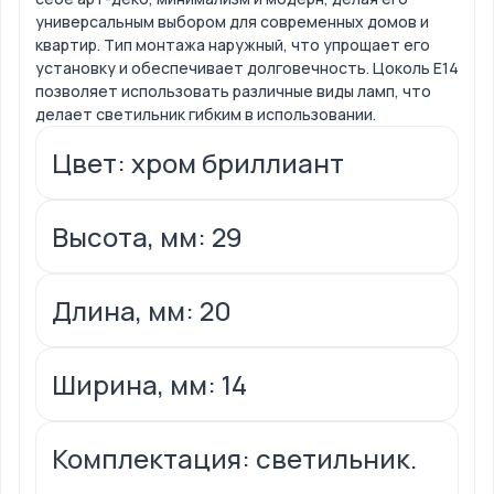
универсальным выбором для современных домов и
квартир. Тип монтажа наружный, что упрощает его
установку и обеспечивает долговечность. Цоколь Е14
позволяет использовать различные виды ламп, что
делает светильник гибким в использовании.
Цвет: хром бриллиант
Высота, мм: 29
Длина, мм: 20
Ширина, мм: 14
Комплектация: светильник.