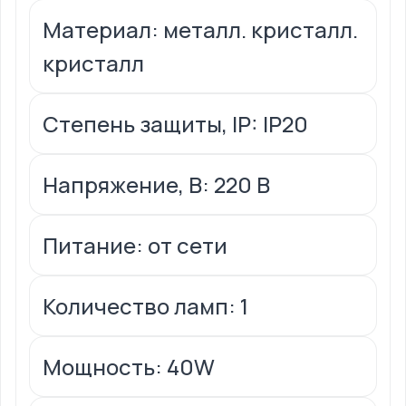
Материал: металл. кристалл.
кристалл
Степень защиты, IP: IP20
Напряжение, В: 220 В
Питание: от сети
Количество ламп: 1
Мощность: 40W