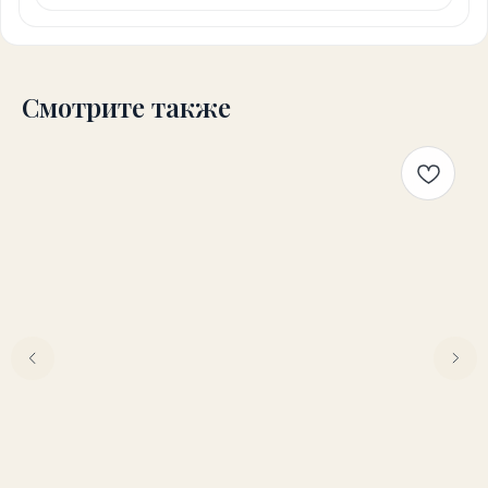
Смотрите также