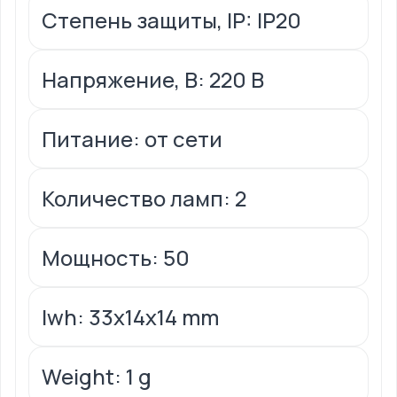
Степень защиты, IP: IP20
Напряжение, В: 220 В
Питание: от сети
Количество ламп: 2
Мощность: 50
lwh: 33x14x14 mm
Weight: 1 g