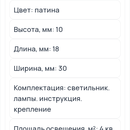
Цвет: патина
Высота, мм: 10
Длина, мм: 18
Ширина, мм: 30
Комплектация: светильник.
лампы. инструкция.
крепление
Площадь освещения, м²: 4 кв.