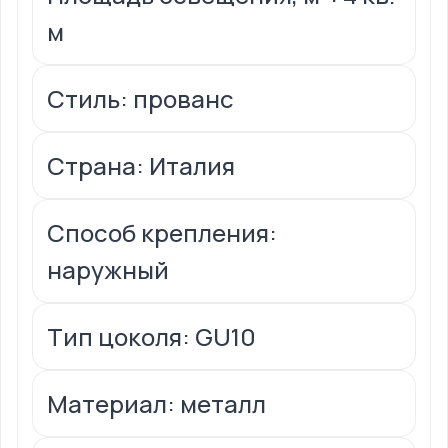
м
Стиль: прованс
Страна: Италия
Способ крепления:
наружный
Тип цоколя: GU10
Материал: металл