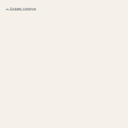
Больше товаров