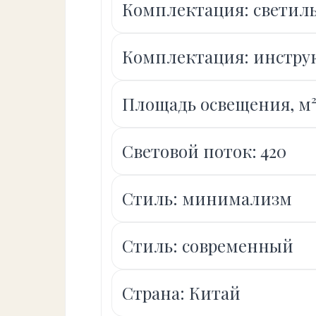
Комплектация: светил
Комплектация: инстру
Площадь освещения, м²:
Световой поток: 420
Стиль: минимализм
Стиль: современный
Страна: Китай