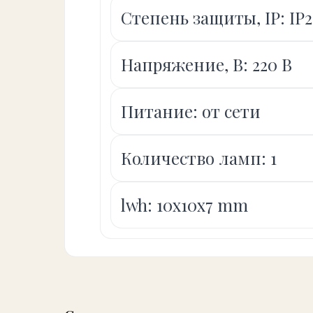
Степень защиты, IP: IP
Напряжение, В: 220 В
Питание: от сети
Количество ламп: 1
lwh: 10x10x7 mm