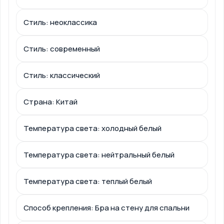
Стиль: неоклассика
Стиль: современный
Стиль: классический
Страна: Китай
Температура света: холодный белый
Температура света: нейтральный белый
Температура света: теплый белый
Способ крепления: Бра на стену для спальни