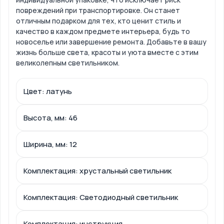
повреждений при транспортировке. Он станет
отличным подарком для тех, кто ценит стиль и
качество в каждом предмете интерьера, будь то
новоселье или завершение ремонта. Добавьте в вашу
жизнь больше света, красоты и уюта вместе с этим
великолепным светильником.
Цвет: латунь
Высота, мм: 46
Ширина, мм: 12
Комплектация: хрустальный светильник
Комплектация: Светодиодный светильник
Комплектация: инструкция