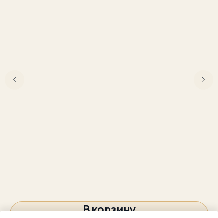
В корзину