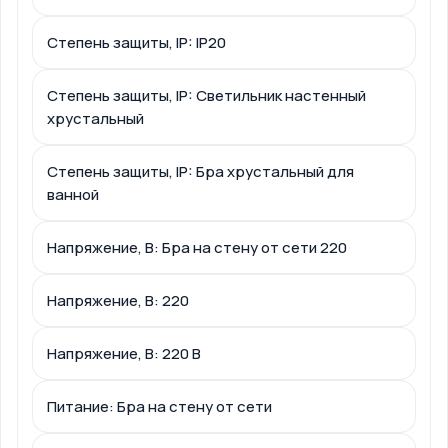
Степень защиты, IP: IP20
Степень защиты, IP: Светильник настенный
хрустальный
Степень защиты, IP: Бра хрустальный для
ванной
Напряжение, В: Бра на стену от сети 220
Напряжение, В: 220
Напряжение, В: 220 В
Питание: Бра на стену от сети