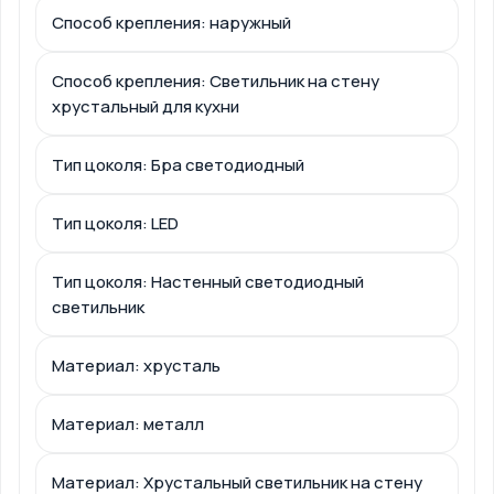
Способ крепления: наружный
Способ крепления: Светильник на стену
хрустальный для кухни
Тип цоколя: Бра светодиодный
Тип цоколя: LED
Тип цоколя: Настенный светодиодный
светильник
Материал: хрусталь
Материал: металл
Материал: Хрустальный светильник на стену