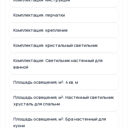
Комплектация: перчатки
Комплектация: крепление
Комплектация: кристальный светильник
Комплектация: Светильник настенный для
ванной
Площадь освещения, м²: 4 кв. м
Площадь освещения, м²: Настенный светильник
хрусталь для спальни
Площадь освещения, м²: Бра настенный для
кухни