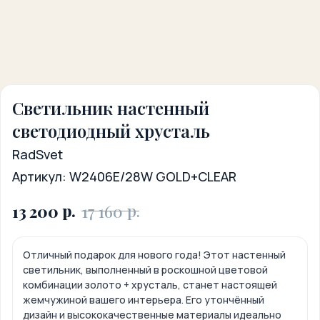
Светильник настенный
светодиодный хрусталь
RadSvet
Артикул:
W2406E/28W GOLD+CLEAR
р.
р.
13 200
17 160
Отличный подарок для нового года! Этот настенный
светильник, выполненный в роскошной цветовой
комбинации золото + хрусталь, станет настоящей
жемчужиной вашего интерьера. Его утончённый
дизайн и высококачественные материалы идеально