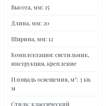
Высота, мм: 15
Длина, мм: 20
Ширина, мм: 12
Комплектация: светильник,
инструкция, крепление
Площадь освещения, м²: 3 кв.
м
Стиль: классический