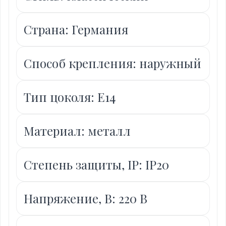
Страна: Германия
Способ крепления: наружный
Тип цоколя: Е14
Материал: металл
Степень защиты, IP: IP20
Напряжение, В: 220 В