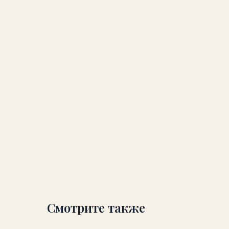
Смотрите также