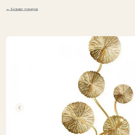
Больше товаров