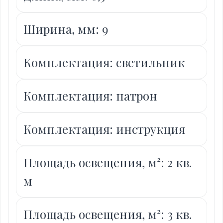
Ширина, мм: 9
Комплектация: светильник
Комплектация: патрон
Комплектация: инструкция
Площадь освещения, м²: 2 кв.
м
Площадь освещения, м²: 3 кв.