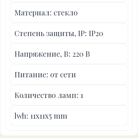
Материал: стекло
Степень защиты, IP: IP20
Напряжение, В: 220 В
Питание: от сети
Количество ламп: 1
lwh: 11x11x5 mm