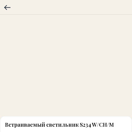
Встраиваемый светильник S234 W/CH/M