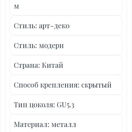
м
Стиль: арт-деко
Стиль: модерн
Страна: Китай
Способ крепления: скрытый
Тип цоколя: GU5.3
Материал: металл