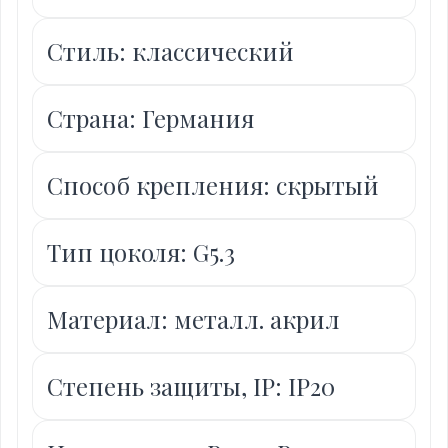
Стиль: классический
Страна: Германия
Способ крепления: скрытый
Тип цоколя: G5.3
Материал: металл. акрил
Степень защиты, IP: IP20