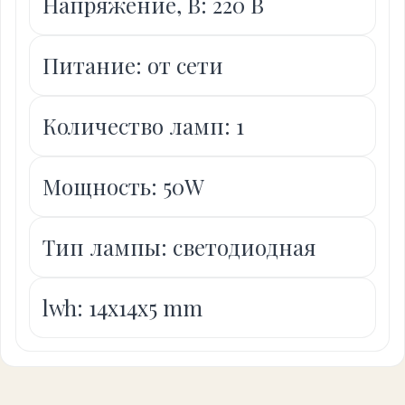
Напряжение, В: 220 В
Питание: от сети
Количество ламп: 1
Мощность: 50W
Тип лампы: светодиодная
lwh: 14x14x5 mm