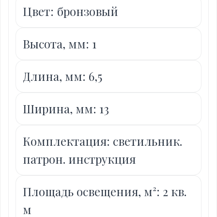
Цвет: бронзовый
Высота, мм: 1
Длина, мм: 6,5
Ширина, мм: 13
Комплектация: светильник.
патрон. инструкция
Площадь освещения, м²: 2 кв.
м