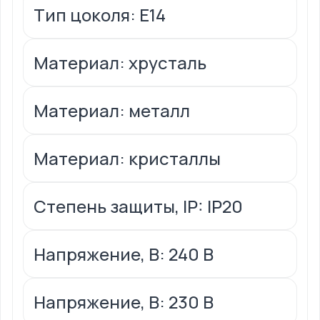
Тип цоколя: Е14
Материал: хрусталь
Материал: металл
Материал: кристаллы
Степень защиты, IP: IP20
Напряжение, В: 240 В
Напряжение, В: 230 В