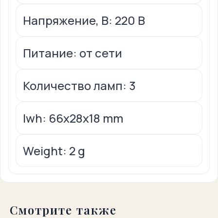
Напряжение, В: 220 В
Питание: от сети
Количество ламп: 3
lwh: 66x28x18 mm
Weight: 2 g
Смотрите также