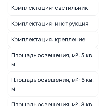
Комплектация: светильник
Комплектация: инструкция
Комплектация: крепление
Площадь освещения, м²: 3 кв.
м
Площадь освещения, м²: 6 кв.
м
Площадь освещения, м²: 8 кв.