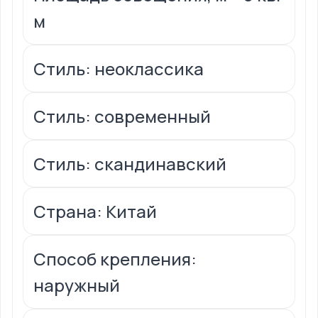
м
Стиль: неоклассика
Стиль: современный
Стиль: скандинавский
Страна: Китай
Способ крепления:
наружный