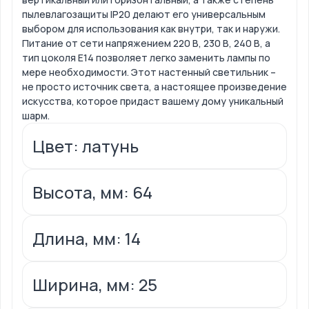
пылевлагозащиты IP20 делают его универсальным
выбором для использования как внутри, так и наружи.
Питание от сети напряжением 220 В, 230 В, 240 В, а
тип цоколя Е14 позволяет легко заменить лампы по
мере необходимости. Этот настенный светильник –
не просто источник света, а настоящее произведение
искусства, которое придаст вашему дому уникальный
шарм.
Цвет: латунь
Высота, мм: 64
Длина, мм: 14
Ширина, мм: 25