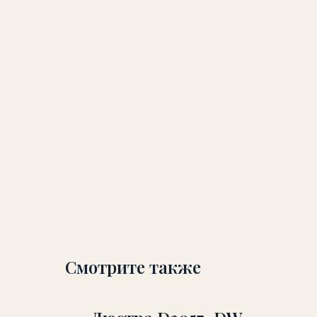
Смотрите также