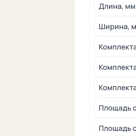
Длина, мм:
Ширина, м
Комплекта
Комплекта
Комплекта
Площадь ос
Площадь о