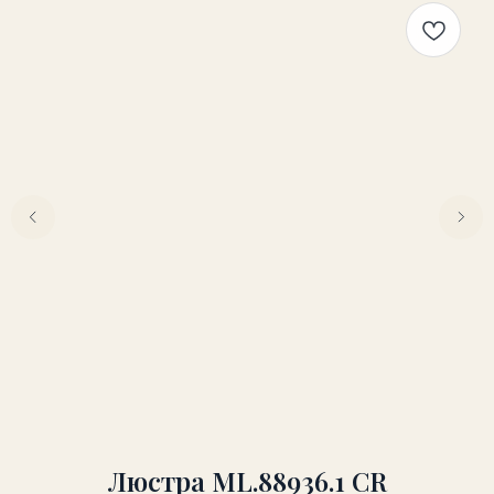
Люстра ML.88936.1 CR