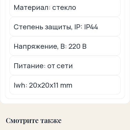
Материал: стекло
Степень защиты, IP: IP44
Напряжение, В: 220 В
Питание: от сети
lwh: 20x20x11 mm
Смотрите также