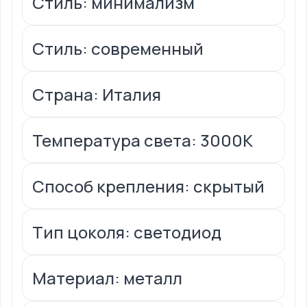
Стиль: минимализм
Стиль: современный
Страна: Италия
Температура света: 3000К
Способ крепления: скрытый
Тип цоколя: светодиод
Материал: металл