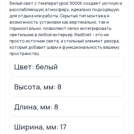
белый свет с температурой 3000К создает уютную и
расслабляющую атмосферу, идеально подходящую
для отдыха или работы. Скрытый тип монтажа и
возможность установки как вертикально, так и
горизонтально, позволяют легко интегрировать
светильник в любой интерьер. RadSvet - это не
просто источник света, а стильный элемент декора,
который добавит шарм и функциональность вашему
пространству.
Цвет: белый
Высота, мм: 8
Длина, мм: 8
Ширина, мм: 17