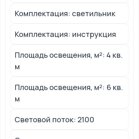
Комплектация: светильник
Комплектация: инструкция
Площадь освещения, м²: 4 кв.
м
Площадь освещения, м²: 6 кв.
м
Световой поток: 2100