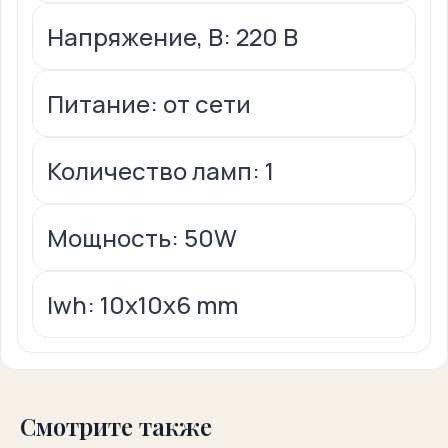
Напряжение, В: 220 В
Питание: от сети
Количество ламп: 1
Мощность: 50W
lwh: 10x10x6 mm
Смотрите также