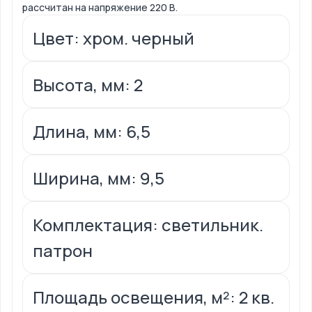
рассчитан на напряжение 220 В.
Цвет: хром. черный
Высота, мм: 2
Длина, мм: 6,5
Ширина, мм: 9,5
Комплектация: светильник.
патрон
Площадь освещения, м²: 2 кв.