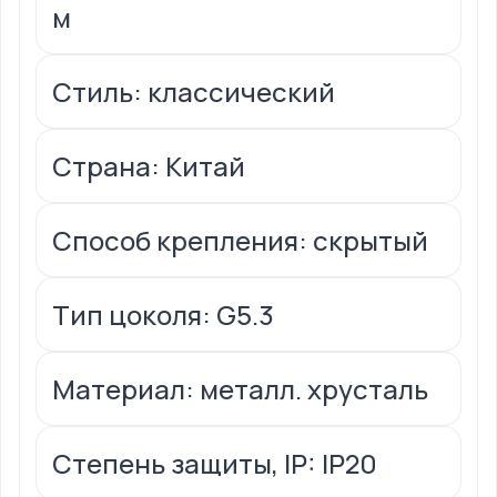
м
Стиль: классический
Страна: Китай
Способ крепления: скрытый
Тип цоколя: G5.3
Материал: металл. хрусталь
Степень защиты, IP: IP20