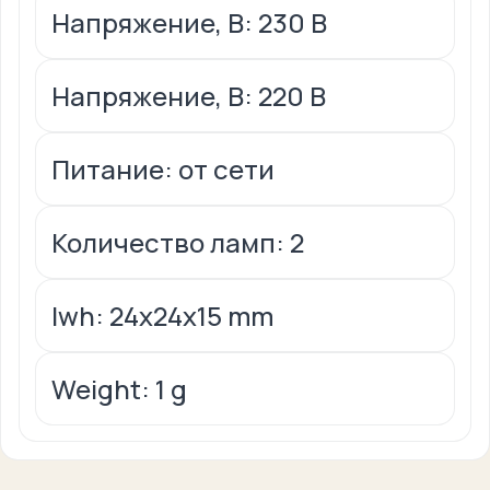
Напряжение, В: 230 В
Напряжение, В: 220 В
Питание: от сети
Количество ламп: 2
lwh: 24x24x15 mm
Weight: 1 g