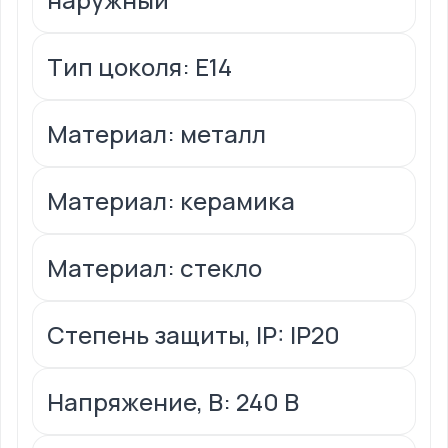
Тип цоколя: Е14
Материал: металл
Материал: керамика
Материал: стекло
Степень защиты, IP: IP20
Напряжение, В: 240 В