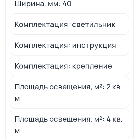
Ширина, мм: 40
Комплектация: светильник
Комплектация: инструкция
Комплектация: крепление
Площадь освещения, м²: 2 кв.
м
Площадь освещения, м²: 4 кв.
м