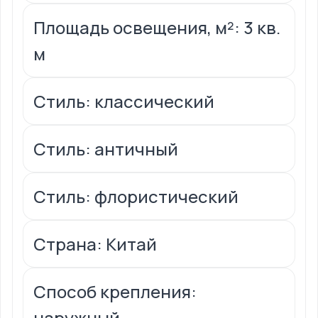
Площадь освещения, м²: 3 кв.
м
Стиль: классический
Стиль: античный
Стиль: флористический
Страна: Китай
Способ крепления:
наружный