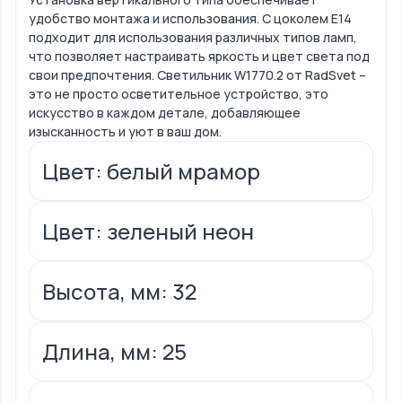
удобство монтажа и использования. С цоколем Е14
подходит для использования различных типов ламп,
что позволяет настраивать яркость и цвет света под
свои предпочтения. Светильник W1770.2 от RadSvet –
это не просто осветительное устройство, это
искусство в каждом детале, добавляющее
изысканность и уют в ваш дом.
Цвет: белый мрамор
Цвет: зеленый неон
Высота, мм: 32
Длина, мм: 25