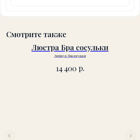
Смотрите также
Люстра Бра сосульки
Артикул:
бра сосульки
р.
14 400