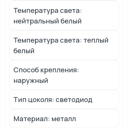
Температура света:
нейтральный белый
Температура света: теплый
белый
Способ крепления:
наружный
Тип цоколя: светодиод
Материал: металл