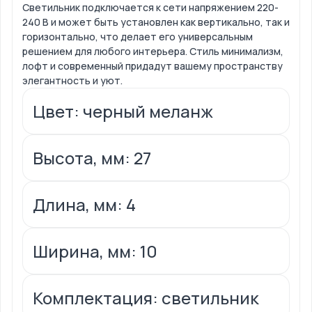
Светильник подключается к сети напряжением 220-
240 В и может быть установлен как вертикально, так и
горизонтально, что делает его универсальным
решением для любого интерьера. Стиль минимализм,
лофт и современный придадут вашему пространству
элегантность и уют.
Цвет: черный меланж
Высота, мм: 27
Длина, мм: 4
Ширина, мм: 10
Комплектация: светильник