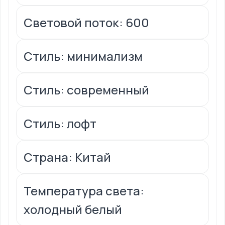
Световой поток: 600
Стиль: минимализм
Стиль: современный
Стиль: лофт
Страна: Китай
Температура света:
холодный белый