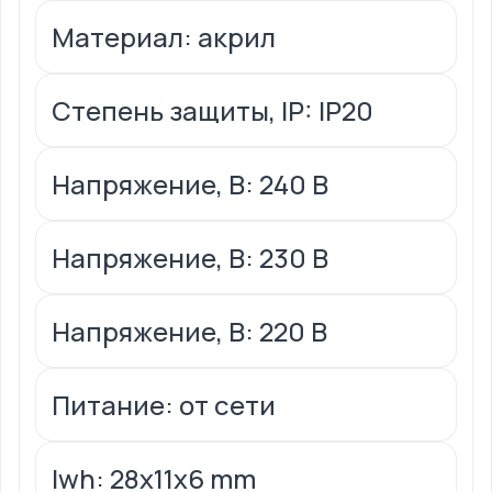
Материал: акрил
Степень защиты, IP: IP20
Напряжение, В: 240 В
Напряжение, В: 230 В
Напряжение, В: 220 В
Питание: от сети
lwh: 28x11x6 mm