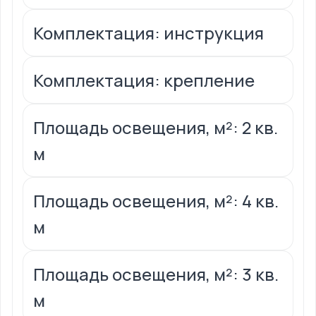
Комплектация: инструкция
Комплектация: крепление
Площадь освещения, м²: 2 кв.
м
Площадь освещения, м²: 4 кв.
м
Площадь освещения, м²: 3 кв.
м