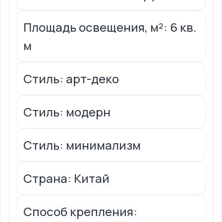
Площадь освещения, м²: 6 кв.
м
Стиль: арт-деко
Стиль: модерн
Стиль: минимализм
Страна: Китай
Способ крепления: