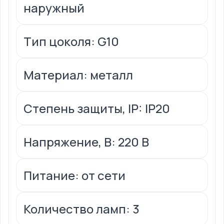
наружный
Тип цоколя: G10
Материал: металл
Степень защиты, IP: IP20
Напряжение, В: 220 В
Питание: от сети
Количество ламп: 3