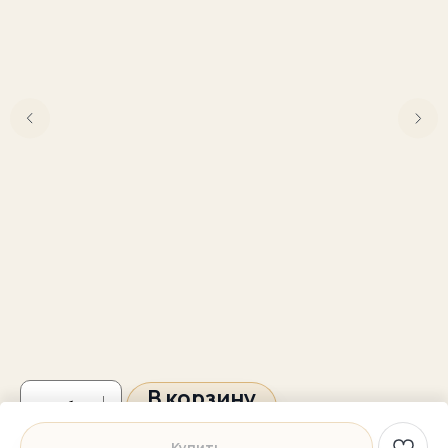
В корзину
Купить