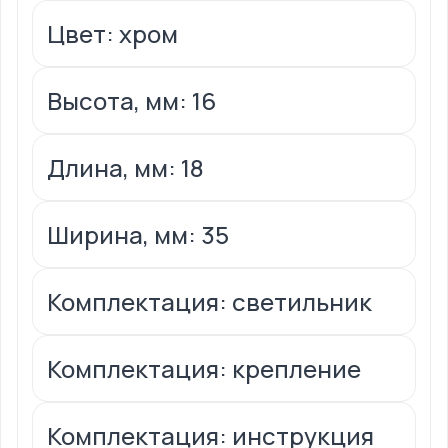
Цвет: хром
Высота, мм: 16
Длина, мм: 18
Ширина, мм: 35
Комплектация: светильник
Комплектация: крепление
Комплектация: инструкция