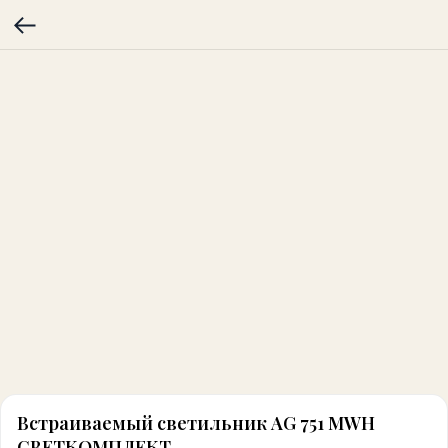
Встраиваемый светильник AG 751 MWH
СВЕТКОМПЛЕКТ