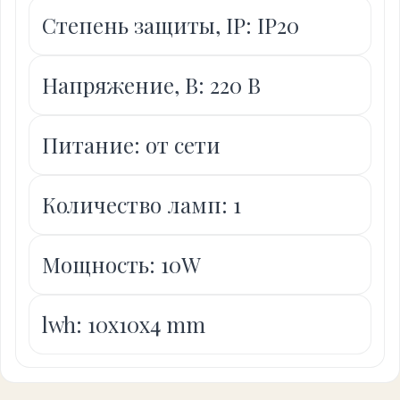
Степень защиты, IP: IP20
Напряжение, В: 220 В
Питание: от сети
Количество ламп: 1
Мощность: 10W
lwh: 10x10x4 mm