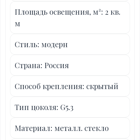
Площадь освещения, м²: 2 кв.
м
Стиль: модерн
Страна: Россия
Способ крепления: скрытый
Тип цоколя: G5.3
Материал: металл. стекло