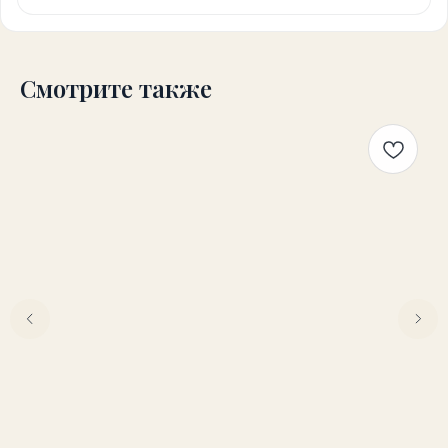
Смотрите также