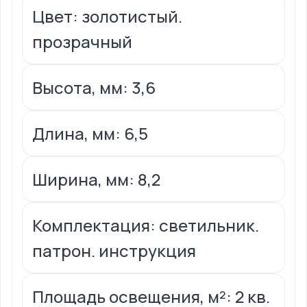
Цвет: золотистый.
прозрачный
Высота, мм: 3,6
Длина, мм: 6,5
Ширина, мм: 8,2
Комплектация: светильник.
патрон. инструкция
Площадь освещения, м²: 2 кв.