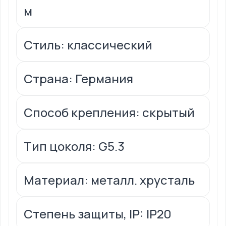
м
Стиль: классический
Страна: Германия
Способ крепления: скрытый
Тип цоколя: G5.3
Материал: металл. хрусталь
Степень защиты, IP: IP20