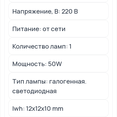
Напряжение, В: 220 В
Питание: от сети
Количество ламп: 1
Мощность: 50W
Тип лампы: галогенная.
светодиодная
lwh: 12x12x10 mm