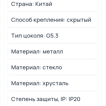
Страна: Китай
Способ крепления: скрытый
Тип цоколя: G5.3
Материал: металл
Материал: стекло
Материал: хрусталь
Степень защиты, IP: IP20