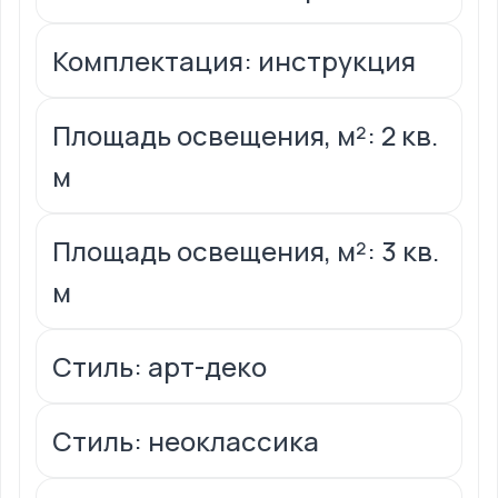
Комплектация: инструкция
Площадь освещения, м²: 2 кв.
м
Площадь освещения, м²: 3 кв.
м
Стиль: арт-деко
Стиль: неоклассика