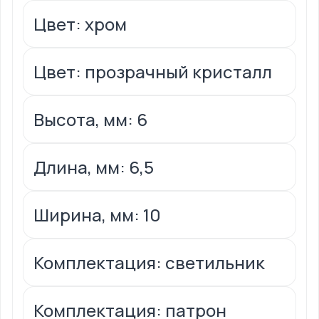
Цвет: хром
Цвет: прозрачный кристалл
Высота, мм: 6
Длина, мм: 6,5
Ширина, мм: 10
Комплектация: светильник
Комплектация: патрон