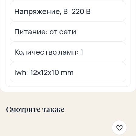
Напряжение, В: 220 В
Питание: от сети
Количество ламп: 1
lwh: 12x12x10 mm
Смотрите также