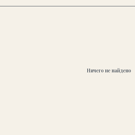
Ничего не найдено