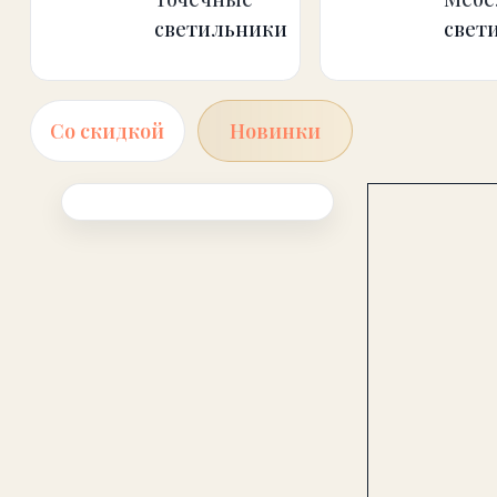
Со скидкой
Новинки