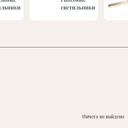
Ничего не найдено