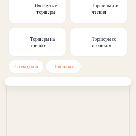
Со скидкой
Новинки