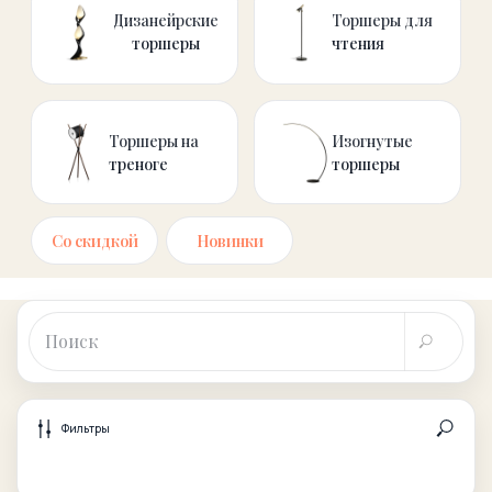
Со скидкой
Новинки
Фильтры