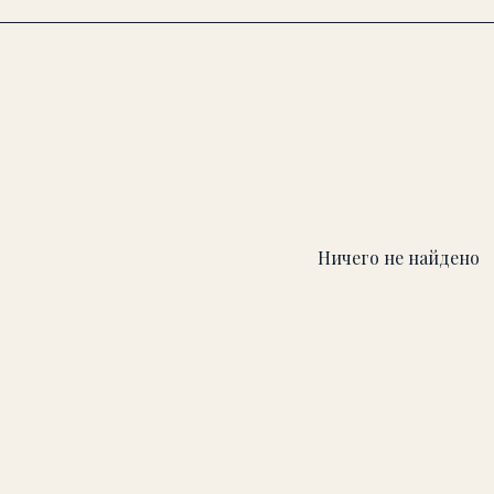
Ничего не найдено