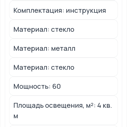
Комплектация: инструкция
Материал: стекло
Материал: металл
Материал: стекло
Мощность: 60
Площадь освещения, м²: 4 кв.
м