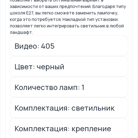
зависимости от ваших предпочтений. Благодаря типу
цоколя E27, вы легко сможете заменить лампочку,
когда это потребуется. Накладной тип установки
позволяет легко интегрировать светильник в любой
ландшафт.
Видео: 405
Цвет: черный
Количество ламп: 1
Комплектация: светильник
Комплектация: крепление