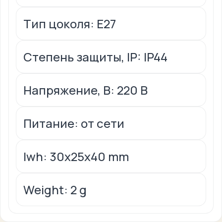
Тип цоколя: E27
Степень защиты, IP: IP44
Напряжение, В: 220 В
Питание: от сети
lwh: 30x25x40 mm
Weight: 2 g