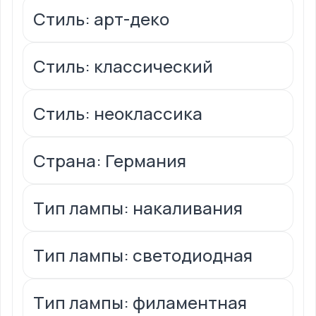
Стиль: арт-деко
Стиль: классический
Стиль: неоклассика
Страна: Германия
Тип лампы: накаливания
Тип лампы: светодиодная
Тип лампы: филаментная