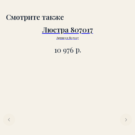
Смотрите также
Люстра 807017
Артикул:
807017
р.
10 976