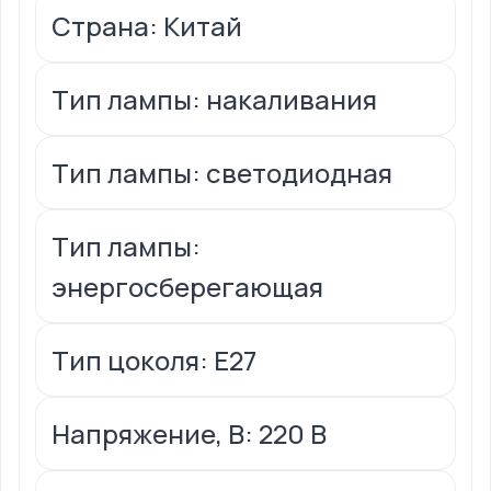
Страна: Китай
Тип лампы: накаливания
Тип лампы: светодиодная
Тип лампы:
энергосберегающая
Тип цоколя: Е27
Напряжение, В: 220 В