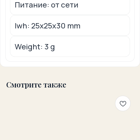
Питание: от сети
lwh: 25x25x30 mm
Weight: 3 g
Смотрите также