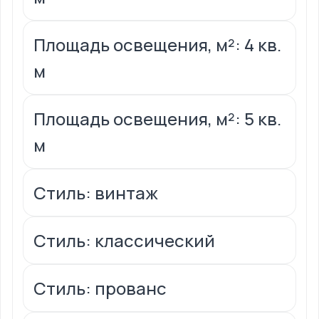
Площадь освещения, м²: 4 кв.
м
Площадь освещения, м²: 5 кв.
м
Стиль: винтаж
Стиль: классический
Стиль: прованс