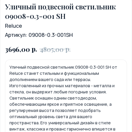
Уличный подвесной светильник
09008-0.3-001 SH
Reluce
Артикул:
09008-0.3-001SH
р.
р.
3696,00
4805,00
Уличный подвесной светильник 09008-0.3-001 SH от
Reluce станет стильным и функциональным
дополнением вашего сада или террасы.
Изготовленный из прочных материалов - металла и
стекла, он выдержит любые погодные условия.
Светильник оснащен одним светодиодом,
обеспечивающим яркое и приятное освещение, а
регулируемая высота позволяет подобрать
оптимальный уровень света для вашего
пространства. Его универсальный дизайн в стиле
винтаж, классика и прованс гармонично впишется в