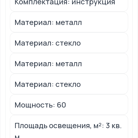
Комплектация: инструкция
Материал: металл
Материал: стекло
Материал: металл
Материал: стекло
Мощность: 60
Площадь освещения, м²: 3 кв.
м