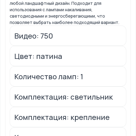
любой ландшафтный дизайн. Подходит для
использования с лампами накаливания,
светодиодными и энергосберегающими, что
позволяет выбрать наиболее подходящий вариант.
Видео: 750
Цвет: патина
Количество ламп: 1
Комплектация: светильник
Комплектация: крепление