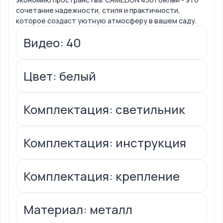
сочетание надежности, стиля и практичности,
которое создаст уютную атмосферу в вашем саду.
Видео: 40
Цвет: белый
Комплектация: светильник
Комплектация: инструкция
Комплектация: крепление
Материал: металл