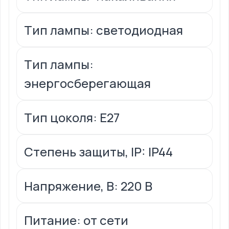
Тип лампы: светодиодная
Тип лампы:
энергосберегающая
Тип цоколя: Е27
Степень защиты, IP: IP44
Напряжение, В: 220 В
Питание: от сети