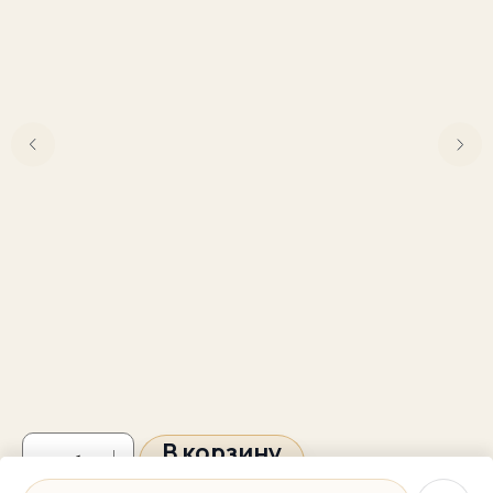
В корзину