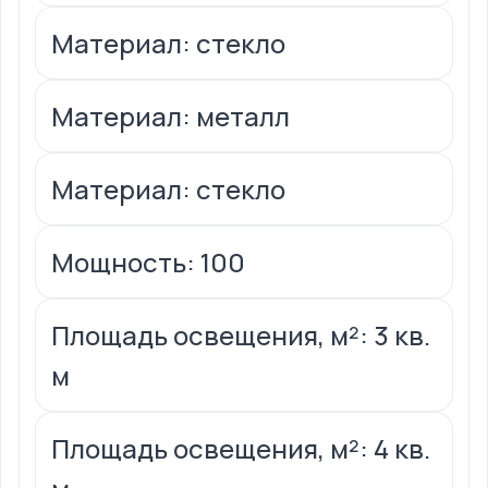
Материал: стекло
Материал: металл
Материал: стекло
Мощность: 100
Площадь освещения, м²: 3 кв.
м
Площадь освещения, м²: 4 кв.